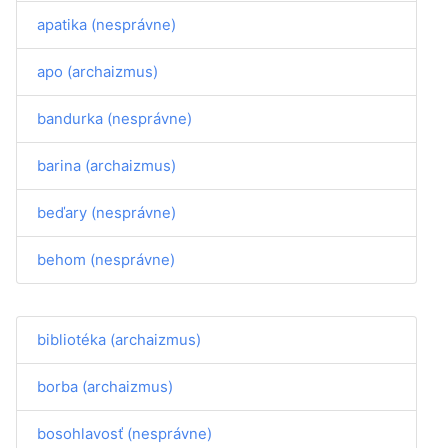
apatika (nesprávne)
apo (archaizmus)
bandurka (nesprávne)
barina (archaizmus)
beďary (nesprávne)
behom (nesprávne)
bibliotéka (archaizmus)
borba (archaizmus)
bosohlavosť (nesprávne)