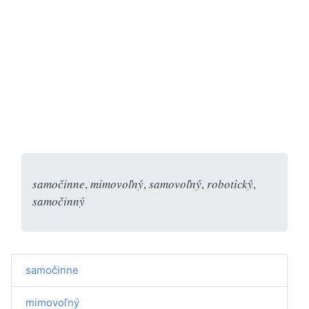
samočinne
,
mimovoľný
,
samovoľný
,
robotický
,
samočinný
samočinne
mimovoľný