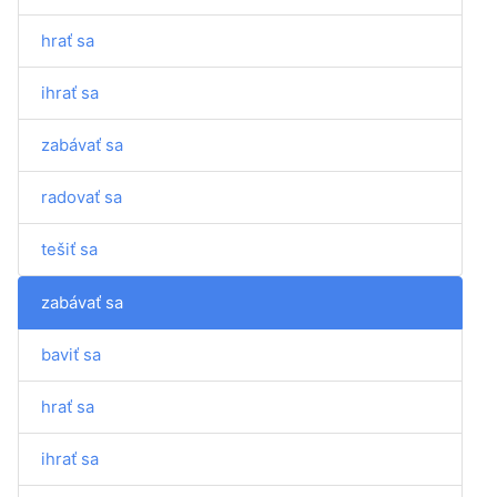
hrať sa
ihrať sa
zabávať sa
radovať sa
tešiť sa
zabávať sa
baviť sa
hrať sa
ihrať sa