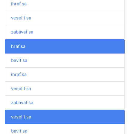
ihrať sa
veseliť sa
zabávať sa
hrať sa
baviť sa
ihrať sa
veseliť sa
zabávať sa
veseliť sa
baviť sa