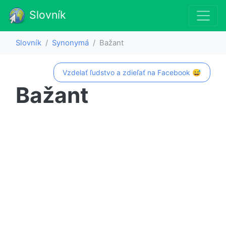
Slovník
Slovník
Synonymá
Bažant
Vzdelať ľudstvo a zdieľať na Facebook 😅
Bažant