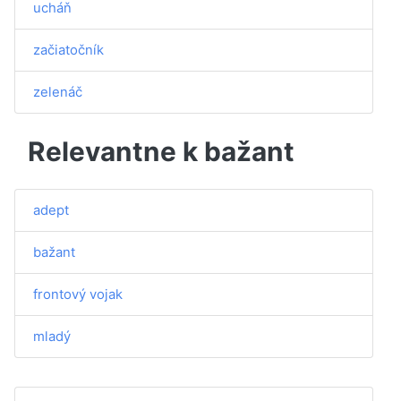
ucháň
začiatočník
zelenáč
Relevantne k bažant
adept
bažant
frontový vojak
mladý