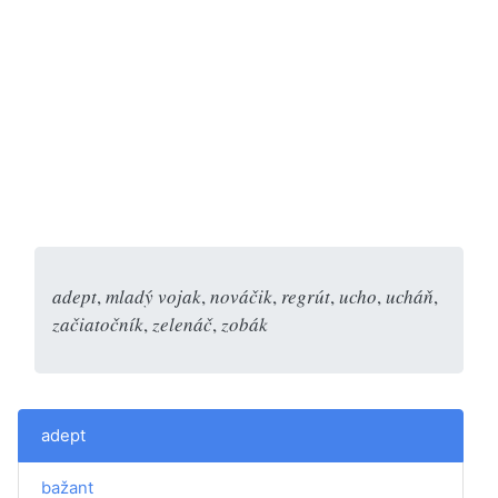
adept
,
mladý vojak
,
nováčik
,
regrút
,
ucho
,
ucháň
,
začiatočník
,
zelenáč
,
zobák
adept
bažant