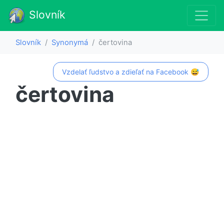
Slovník
Slovník
Synonymá
čertovina
Vzdelať ľudstvo a zdieľať na Facebook 😅
čertovina