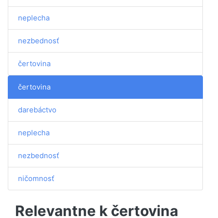
neplecha
nezbednosť
čertovina
čertovina
darebáctvo
neplecha
nezbednosť
ničomnosť
Relevantne k čertovina