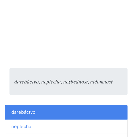
darebáctvo
,
neplecha
,
nezbednosť
,
ničomnosť
darebáctvo
neplecha