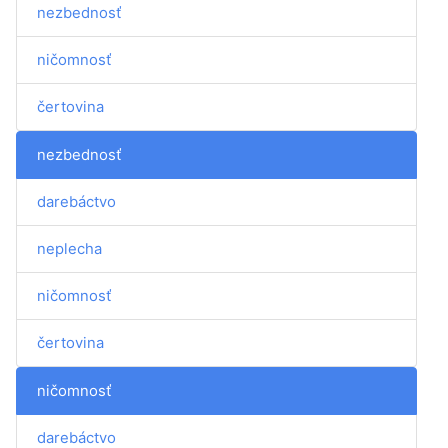
nezbednosť
ničomnosť
čertovina
nezbednosť
darebáctvo
neplecha
ničomnosť
čertovina
ničomnosť
darebáctvo