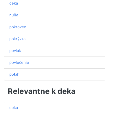
deka
huňa
pokrovec
pokrývka
povlak
povlečenie
poťah
Relevantne k deka
deka