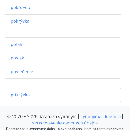
pokrovec
pokrývka
poťah
povlak
povlečenie
prikrývka
© 2020 - 2026 databáza synoným |
synonyma
|
licencia
|
spracovávanie osobných údajov
Podrobnosti o synonyme deka - slová podobná, ktorá sa tento synonyme.