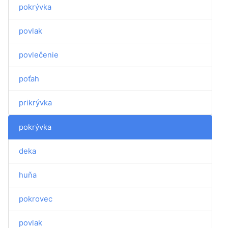
pokrývka
povlak
povlečenie
poťah
prikrývka
pokrývka
deka
huňa
pokrovec
povlak