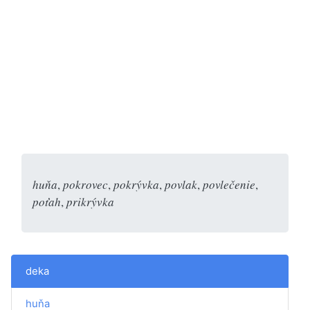
huňa
,
pokrovec
,
pokrývka
,
povlak
,
povlečenie
,
poťah
,
prikrývka
deka
huňa