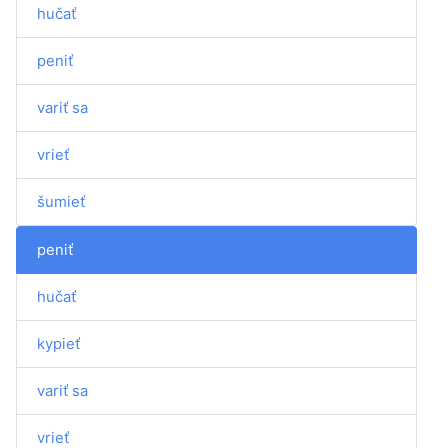
hučať
peniť
variť sa
vrieť
šumieť
peniť
hučať
kypieť
variť sa
vrieť