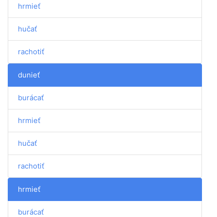
hrmieť
hučať
rachotiť
dunieť
burácať
hrmieť
hučať
rachotiť
hrmieť
burácať