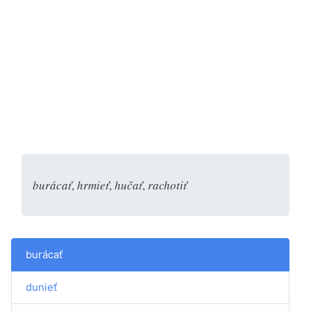
burácať
,
hrmieť
,
hučať
,
rachotiť
burácať
dunieť