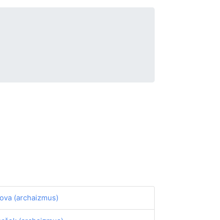
ova (archaizmus)