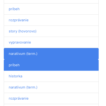
príbeh
rozprávanie
story (hovorovo)
vypravovanie
naratívum (term.)
príbeh
historka
naratívum (term.)
rozprávanie