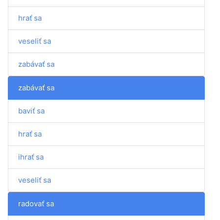
hrať sa
veseliť sa
zabávať sa
zabávať sa
baviť sa
hrať sa
ihrať sa
veseliť sa
radovať sa