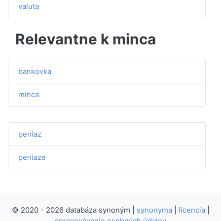
valuta
Relevantne k minca
bankovka
minca
peniaz
peniaze
© 2020 - 2026 databáza synoným |
synonyma
|
licencia
|
spracovávanie osobných údajov