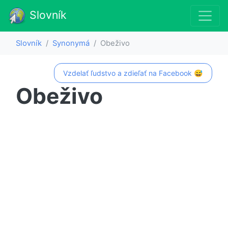
Slovník
Slovník
Synonymá
Obeživo
Vzdelať ľudstvo a zdieľať na Facebook 😅
Obeživo