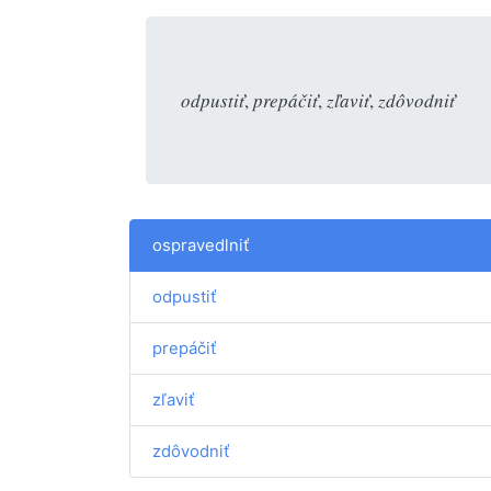
odpustiť
,
prepáčiť
,
zľaviť
,
zdôvodniť
ospravedlniť
odpustiť
prepáčiť
zľaviť
zdôvodniť