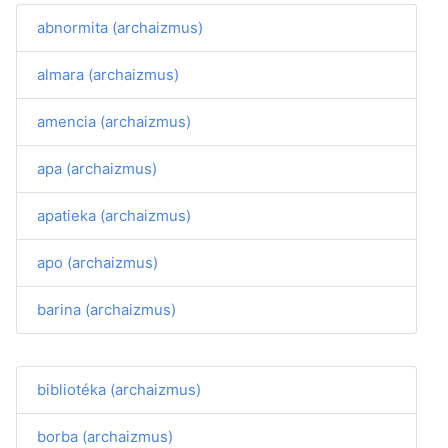
abnormita (archaizmus)
almara (archaizmus)
amencia (archaizmus)
apa (archaizmus)
apatieka (archaizmus)
apo (archaizmus)
barina (archaizmus)
bibliotéka (archaizmus)
borba (archaizmus)