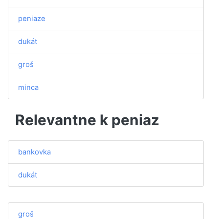
peniaze
dukát
groš
minca
Relevantne k peniaz
bankovka
dukát
groš