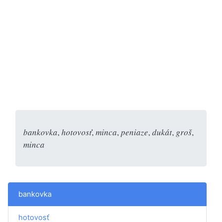
bankovka
,
hotovosť
,
minca
,
peniaze
,
dukát
,
groš
,
minca
bankovka
hotovosť