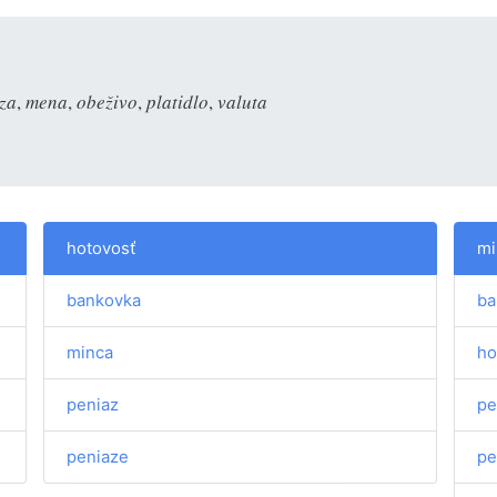
za
,
mena
,
obeživo
,
platidlo
,
valuta
hotovosť
mi
bankovka
ba
minca
ho
peniaz
pe
peniaze
pe