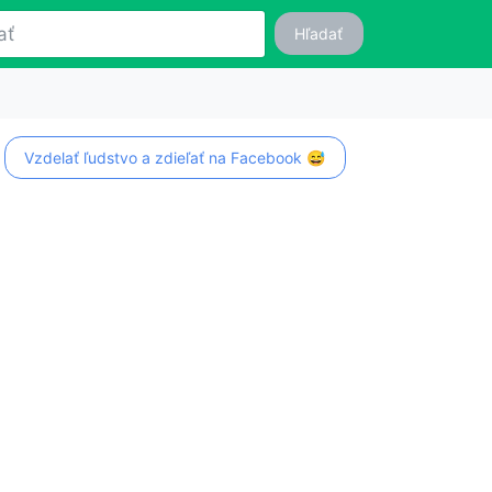
Hľadať
Vzdelať ľudstvo a zdieľať na Facebook 😅