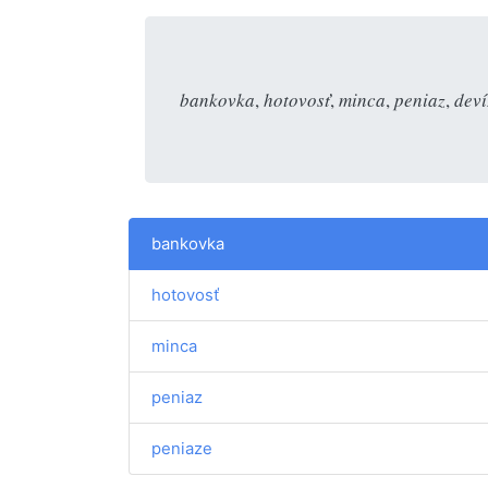
bankovka
,
hotovosť
,
minca
,
peniaz
,
deví
bankovka
hotovosť
minca
peniaz
peniaze