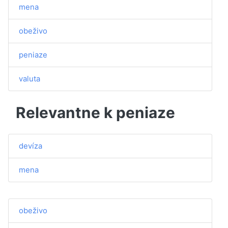
mena
obeživo
peniaze
valuta
Relevantne k peniaze
devíza
mena
obeživo