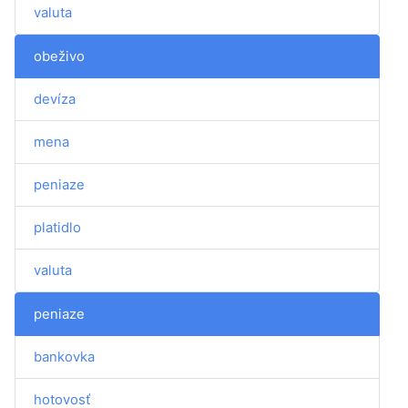
valuta
obeživo
devíza
mena
peniaze
platidlo
valuta
peniaze
bankovka
hotovosť