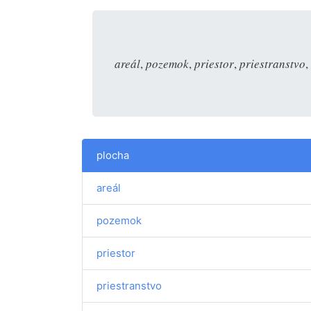
areál
,
pozemok
,
priestor
,
priestranstvo
,
plocha
areál
pozemok
priestor
priestranstvo