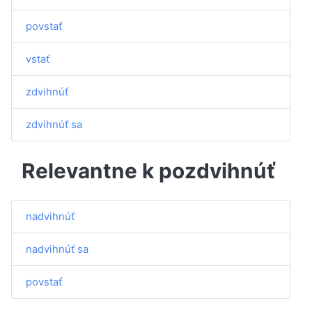
povstať
vstať
zdvihnúť
zdvihnúť sa
Relevantne k pozdvihnúť
nadvihnúť
nadvihnúť sa
povstať