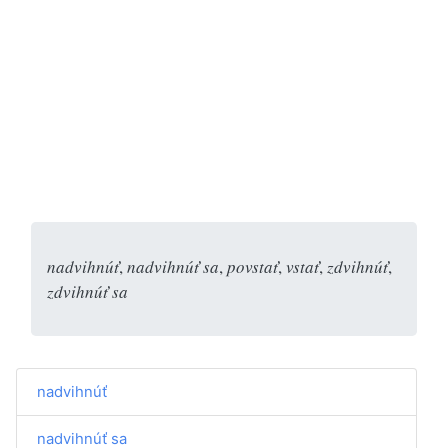
nadvihnúť
,
nadvihnúť sa
,
povstať
,
vstať
,
zdvihnúť
,
zdvihnúť sa
nadvihnúť
nadvihnúť sa