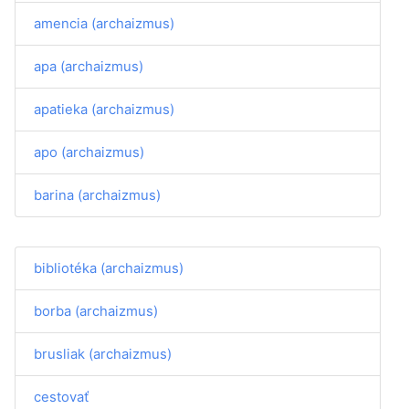
amencia (archaizmus)
apa (archaizmus)
apatieka (archaizmus)
apo (archaizmus)
barina (archaizmus)
bibliotéka (archaizmus)
borba (archaizmus)
brusliak (archaizmus)
cestovať