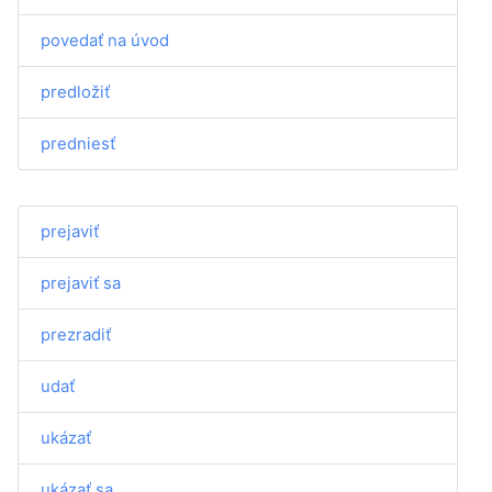
povedať na úvod
predložiť
predniesť
prejaviť
prejaviť sa
prezradiť
udať
ukázať
ukázať sa