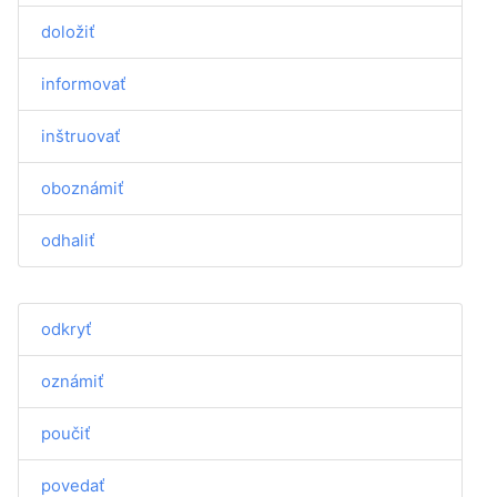
doložiť
informovať
inštruovať
oboznámiť
odhaliť
odkryť
oznámiť
poučiť
povedať