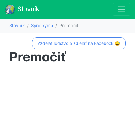
Slovník
Slovník
Synonymá
Premočiť
Vzdelať ľudstvo a zdieľať na Facebook 😅
Premočiť