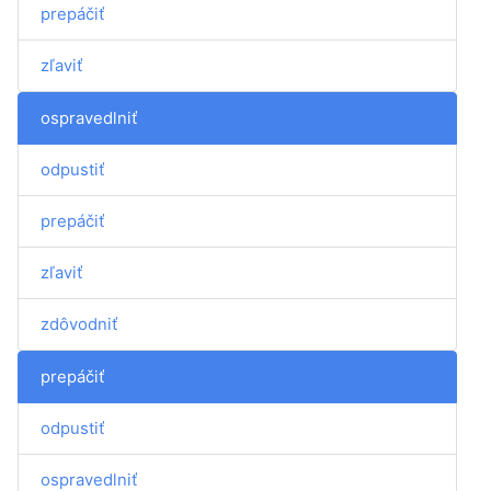
prepáčiť
zľaviť
ospravedlniť
odpustiť
prepáčiť
zľaviť
zdôvodniť
prepáčiť
odpustiť
ospravedlniť