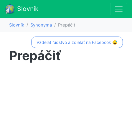
Slovník
Slovník
Synonymá
Prepáčiť
Vzdelať ľudstvo a zdieľať na Facebook 😅
Prepáčiť