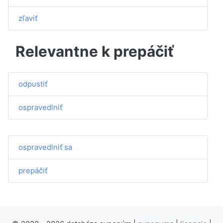
zľaviť
Relevantne k prepáčiť
odpustiť
ospravedlniť
ospravedlniť sa
prepáčiť