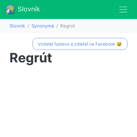
Slovník
Slovník
Synonymá
Regrút
Vzdelať ľudstvo a zdieľať na Facebook 😅
Regrút