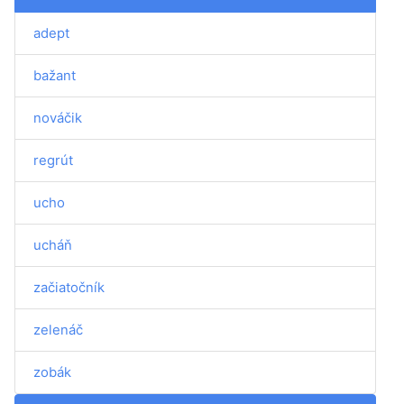
adept
bažant
nováčik
regrút
ucho
ucháň
začiatočník
zelenáč
zobák