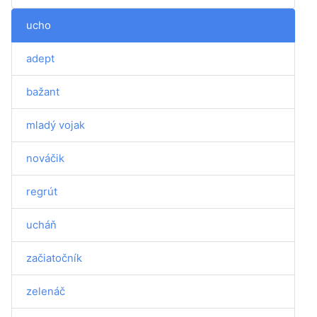
ucho
adept
bažant
mladý vojak
nováčik
regrút
ucháň
začiatočník
zelenáč