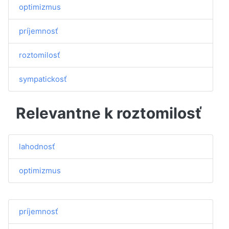
optimizmus
príjemnosť
roztomilosť
sympatickosť
Relevantne k roztomilosť
lahodnosť
optimizmus
príjemnosť