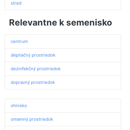
stred
Relevantne k semenisko
centrum
depilačný prostriedok
dezinfekčný prostriedok
dopravný prostriedok
ohnisko
omamný prostriedok