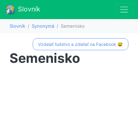
Slovník
Slovník
Synonymá
Semenisko
Vzdelať ľudstvo a zdieľať na Facebook 😅
Semenisko