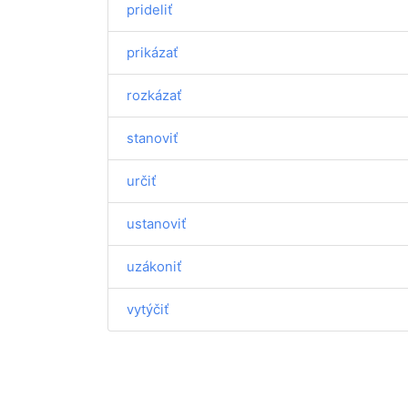
prideliť
prikázať
rozkázať
stanoviť
určiť
ustanoviť
uzákoniť
vytýčiť