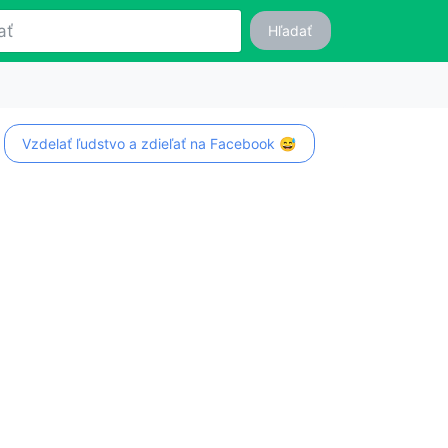
Hľadať
Vzdelať ľudstvo a zdieľať na Facebook 😅