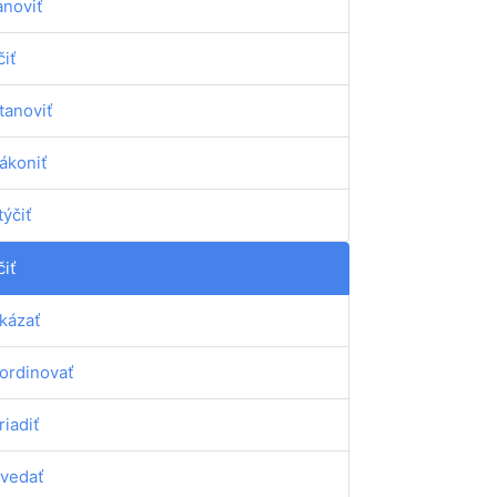
anoviť
čiť
tanoviť
ákoniť
týčiť
čiť
kázať
ordinovať
riadiť
vedať