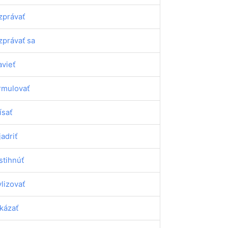
zprávať
zprávať sa
avieť
rmulovať
ísať
jadriť
stihnúť
ylizovať
kázať