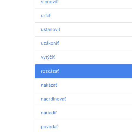
stanoviť
určiť
ustanoviť
uzákoniť
vytýčiť
rozkázať
nakázať
naordinovať
nariadiť
povedať