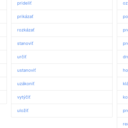
prideliť
oz
prikázať
po
rozkázať
pr
stanoviť
pr
určiť
dr
ustanoviť
ho
uzákoniť
kl
vytýčiť
ko
uložiť
pr
re