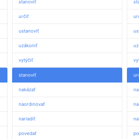
stanoviť
st
určiť
ur
ustanoviť
us
uzákoniť
uz
vytýčiť
vy
stanoviť
ur
nakázať
na
naordinovať
na
nariadiť
na
povedať
po