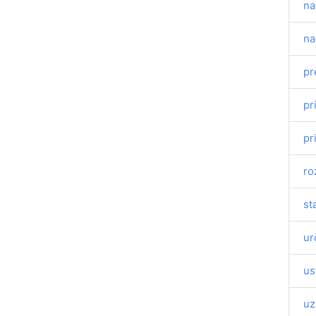
na
na
pr
pr
pr
ro
st
ur
us
uz