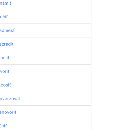
námiť
učiť
edniesť
ezradiť
moliť
voriť
ábosiť
nverzovať
ehovoriť
čniť