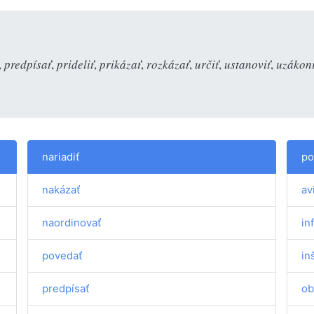
,
predpísať
,
prideliť
,
prikázať
,
rozkázať
,
určiť
,
ustanoviť
,
uzákoni
nariadiť
po
nakázať
av
naordinovať
in
povedať
in
predpísať
ob