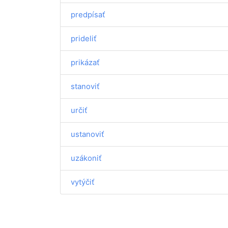
predpísať
prideliť
prikázať
stanoviť
určiť
ustanoviť
uzákoniť
vytýčiť