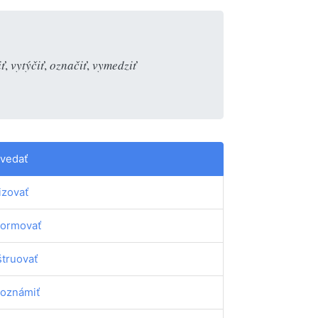
ť
,
vytýčiť
,
označiť
,
vymedziť
vedať
izovať
formovať
štruovať
oznámiť