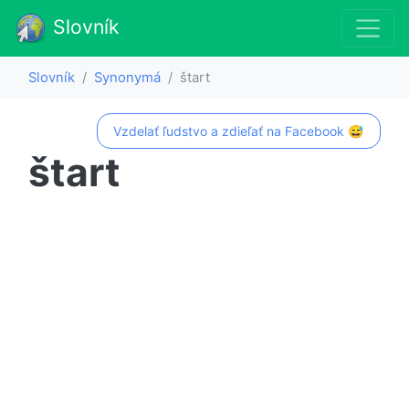
Slovník
Slovník
Synonymá
štart
Vzdelať ľudstvo a zdieľať na Facebook 😅
štart