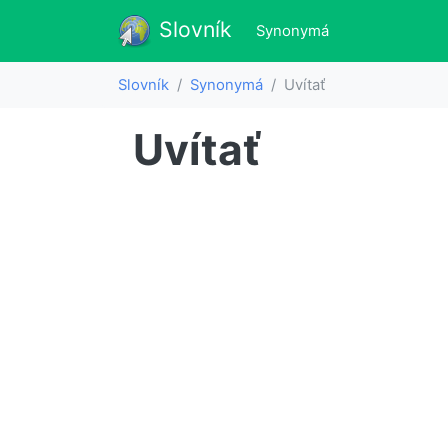
Slovník
Slovník
(aktualne)
Synonymá
Slovník
Synonymá
Uvítať
Uvítať