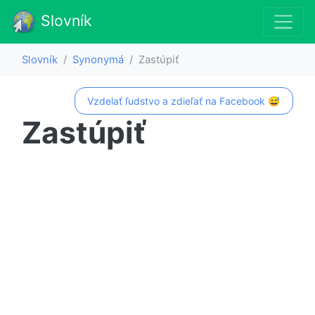
Slovník
Slovník
Synonymá
Zastúpiť
Vzdelať ľudstvo a zdieľať na Facebook 😅
Zastúpiť