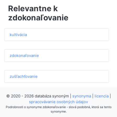
Relevantne k
zdokonaľovanie
kultivácia
zdokonaľovanie
zušľachťovanie
© 2020 - 2026 databáza synoným |
synonyma
|
licencia
|
spracovávanie osobných údajov
Podrobnosti o synonyme zdokonaľovanie - slová podobná, ktorá sa tento
synonyme.