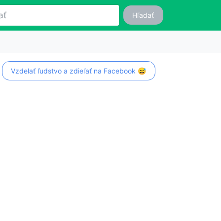
Hľadať
Vzdelať ľudstvo a zdieľať na Facebook 😅