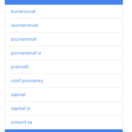
komentovať
okomentovať
poznamenať
poznamenať si
prehodiť
robiť poznámky
zapísať
zapísať si
zmieniť sa