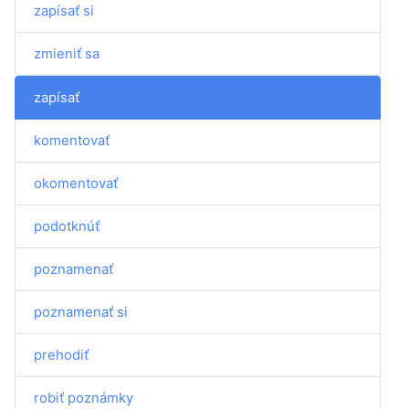
zapísať si
zmieniť sa
zapísať
komentovať
okomentovať
podotknúť
poznamenať
poznamenať si
prehodiť
robiť poznámky