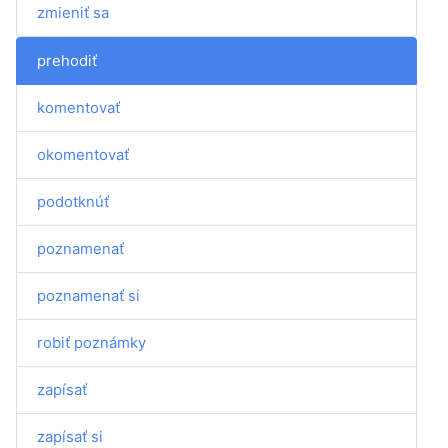
zmieniť sa
prehodiť
komentovať
okomentovať
podotknúť
poznamenať
poznamenať si
robiť poznámky
zapísať
zapísať si