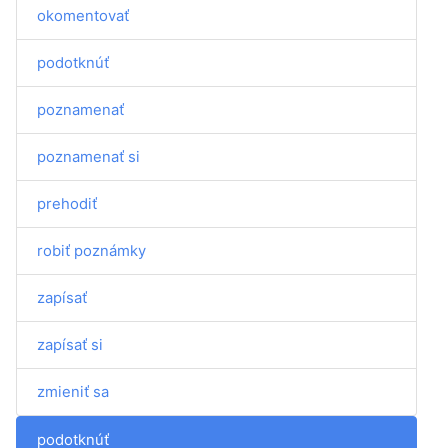
okomentovať
podotknúť
poznamenať
poznamenať si
prehodiť
robiť poznámky
zapísať
zapísať si
zmieniť sa
podotknúť