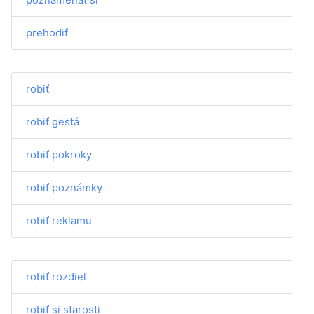
prehodiť
robiť
robiť gestá
robiť pokroky
robiť poznámky
robiť reklamu
robiť rozdiel
robiť si starosti