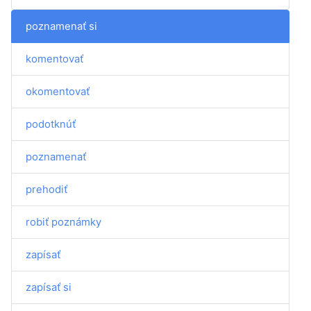
poznamenať si
komentovať
okomentovať
podotknúť
poznamenať
prehodiť
robiť poznámky
zapísať
zapísať si