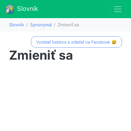
Slovník
Slovník
Synonymá
Zmieniť sa
Vzdelať ľudstvo a zdieľať na Facebook 😅
Zmieniť sa